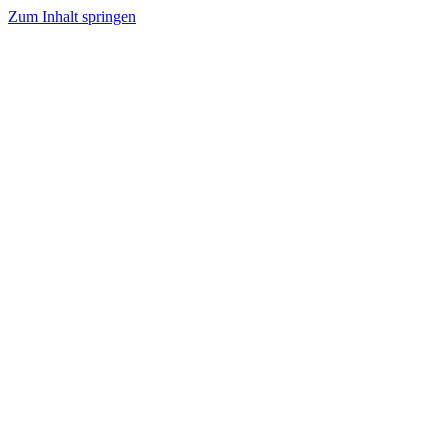
Zum Inhalt springen